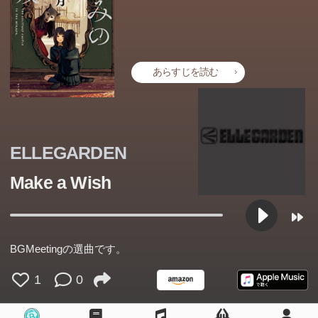
あらすじを読む
ELLEGARDEN
Make a Wish
BGMeetingの選曲です。
1
0