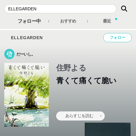
フォロー中
おすすめ
最近
ELLEGARDEN
フォロー
だーいし。
住野よる
青くて痛くて脆い
あらすじを読む