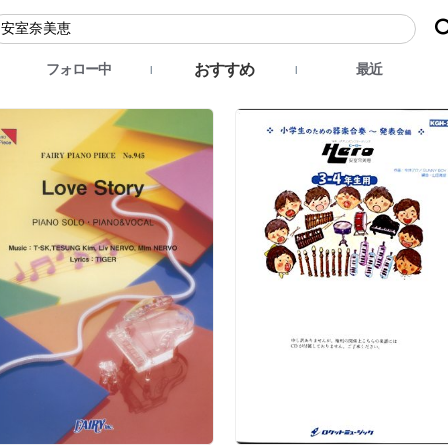
おすすめ
フォロー中
最近