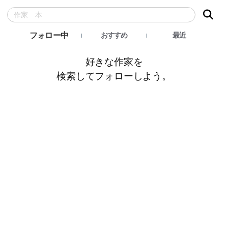
フォロー中
おすすめ
最近
好きな作家を
検索してフォローしよう。