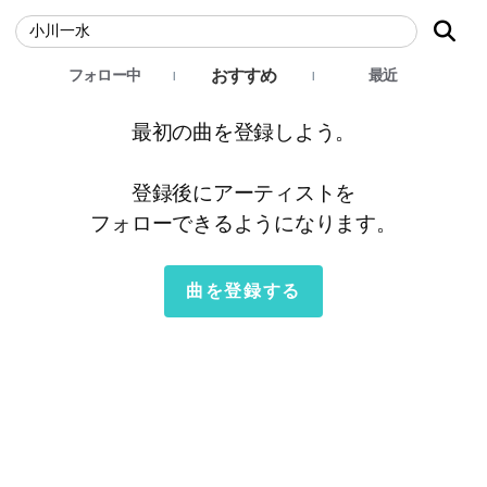
おすすめ
フォロー中
最近
最初の曲を登録しよう。
登録後にアーティストを
フォローできるようになります。
曲を登録する