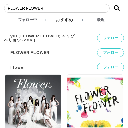
おすすめ
フォロー中
最近
yui (FLOWER FLOWER) × ミゾ
フォロー
ベリョウ (odol)
FLOWER FLOWER
フォロー
Flower
フォロー