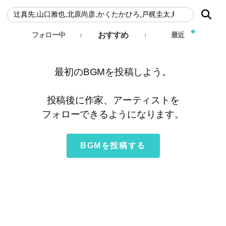
おすすめ
フォロー中
最近
最初のBGMを投稿しよう。
投稿後に作家、アーティストを
フォローできるようになります。
BGMを投稿する