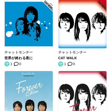
チャットモンチー
チャットモンチー
世界が終わる夜に
CAT WALK
1
0
1
0