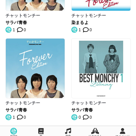
チャットモンチー
チャットモンチー
サラバ青春
染まるよ
1
0
1
0
チャットモンチー
チャットモンチー
サラバ青春
サラバ青春
1
0
0
0