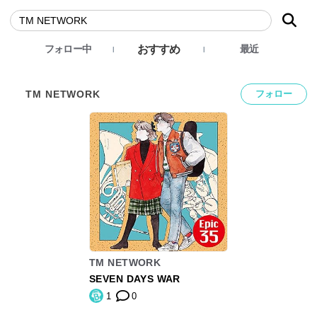
おすすめ
フォロー中
最近
TM NETWORK
フォロー
TM NETWORK
SEVEN DAYS WAR
1
0