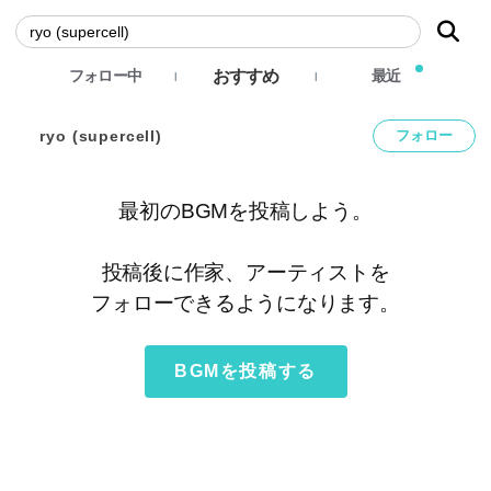
おすすめ
フォロー中
最近
ryo (supercell)
フォロー
最初のBGMを投稿しよう。
投稿後に作家、アーティストを
フォローできるようになります。
BGMを投稿する