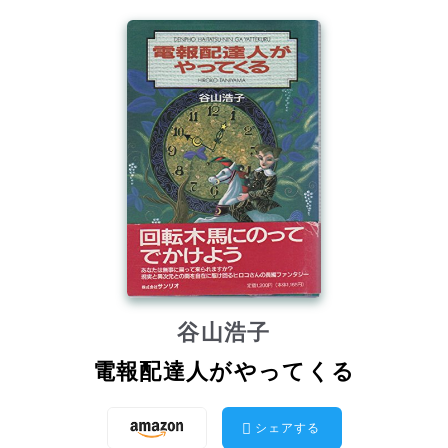
谷山浩子
電報配達人がやってくる
シェアする