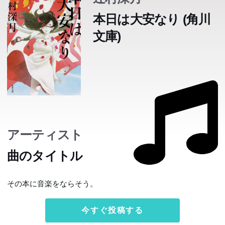
本日は大安なり (角川
文庫)
アーティスト
曲のタイトル
その本に音楽をならそう。
今すぐ投稿する