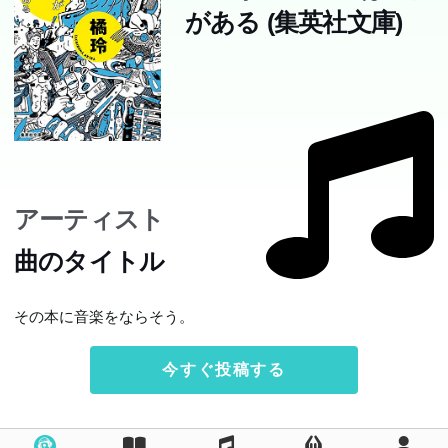
がある (集英社文庫)
アーティスト
曲のタイトル
その本に音楽をならそう。
今すぐ投稿する