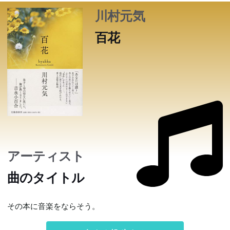
川村元気
百花
アーティスト
曲のタイトル
その本に音楽をならそう。