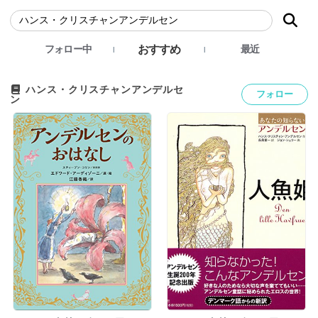
おすすめ
フォロー中
最近
ハンス・クリスチャンアンデルセ
フォロー
ン