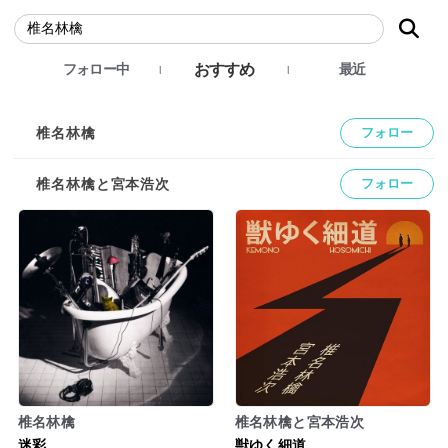
おすすめ
フォロー中
最近
椎名林檎
フォロー
椎名林檎と宮本浩次
フォロー
椎名林檎
椎名林檎と宮本浩次
迷彩
獣ゆく細道