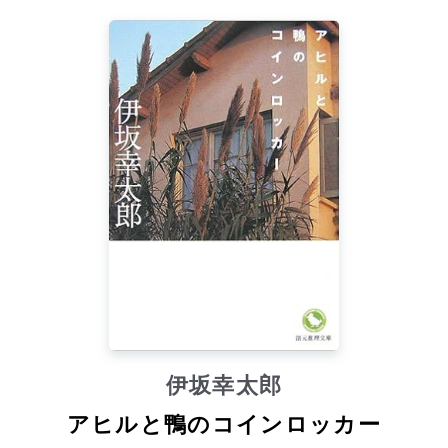
伊坂幸太郎
アヒルと鴨のコインロッカー