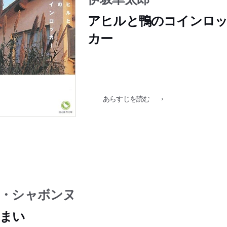
てきた。彼の標的は――たった1冊の広辞苑!? そんなおかしな話に
てきた。彼の標的は――たった1冊の広辞苑!? そんなおかしな話に
てきた。彼の標的は――たった1冊の広辞苑!? そんなおかしな話に
てきた。彼の標的は――たった1冊の広辞苑!? そんなおかしな話に
てきた。彼の標的は――たった1冊の広辞苑!? そんなおかしな話に
てきた。彼の標的は――たった1冊の広辞苑!? そんなおかしな話に
てきた。彼の標的は――たった1冊の広辞苑!? そんなおかしな話に
った1冊の広辞苑!? そんなおかしな話に乗る気などなかったのに、
などなかったのに、なぜか僕は決行の夜、モデルガンを手に書店の
などなかったのに、なぜか僕は決行の夜、モデルガンを手に書店の
などなかったのに、なぜか僕は決行の夜、モデルガンを手に書店の
などなかったのに、なぜか僕は決行の夜、モデルガンを手に書店の
などなかったのに、なぜか僕は決行の夜、モデルガンを手に書店の
などなかったのに、なぜか僕は決行の夜、モデルガンを手に書店の
などなかったのに、なぜか僕は決行の夜、モデルガンを手に書店の
僕は決行の夜、モデルガンを手に書店の裏口に立ってしまったのだ!
アヒルと鴨のコインロ
立ってしまったのだ! 清冽な余韻を残す傑作ミステリ。第25回吉川
立ってしまったのだ! 清冽な余韻を残す傑作ミステリ。第25回吉川
立ってしまったのだ! 清冽な余韻を残す傑作ミステリ。第25回吉川
立ってしまったのだ! 清冽な余韻を残す傑作ミステリ。第25回吉川
立ってしまったのだ! 清冽な余韻を残す傑作ミステリ。第25回吉川
立ってしまったのだ! 清冽な余韻を残す傑作ミステリ。第25回吉川
立ってしまったのだ! 清冽な余韻を残す傑作ミステリ。第25回吉川
な余韻を残す傑作ミステリ。第25回吉川英治文学新人賞受賞。
カー
学新人賞受賞。
学新人賞受賞。
学新人賞受賞。
学新人賞受賞。
学新人賞受賞。
学新人賞受賞。
学新人賞受賞。
あらすじを読む
・シャボンヌ
まい