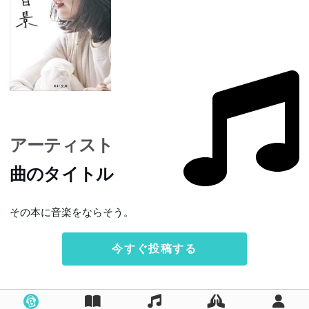
アーティスト
曲のタイトル
その本に音楽をならそう。
今すぐ投稿する