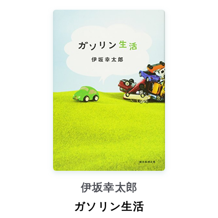
伊坂幸太郎
ガソリン生活