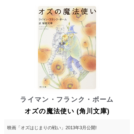
ライマン・フランク・ボーム
オズの魔法使い (角川文庫)
映画「オズはじまりの戦い」2013年3月公開!