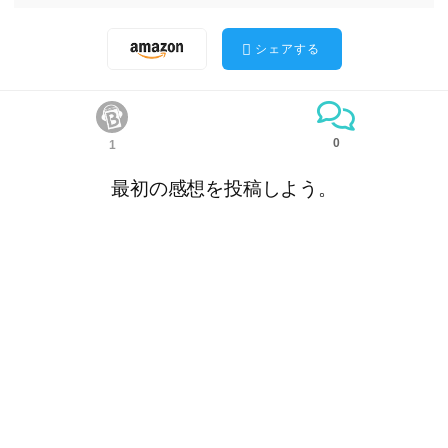
シェアする
0
1
最初の感想を投稿しよう。