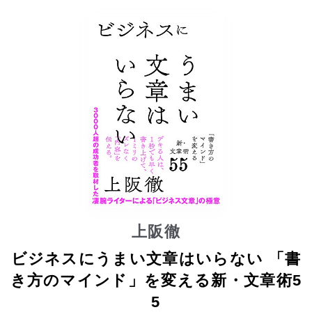
上阪徹
ビジネスにうまい文章はいらない 「書
き方のマインド」を変える新・文章術5
5