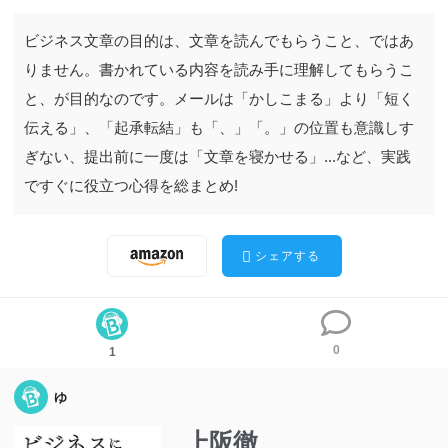
ビジネス文章の目的は、文章を読んでもらうこと、ではあ
りません。書かれている内容を読み手に理解してもらうこ
と、が目的なのです。メールは「かしこまる」より「短く
伝える」、「起承転結」も「、」「。」の位置も意識しす
ぎない、提出前に一度は「文章を寝かせる」...など、実践
ですぐに役立つ心得を総まとめ!
シェアする
0
1
ゆ
上阪徹