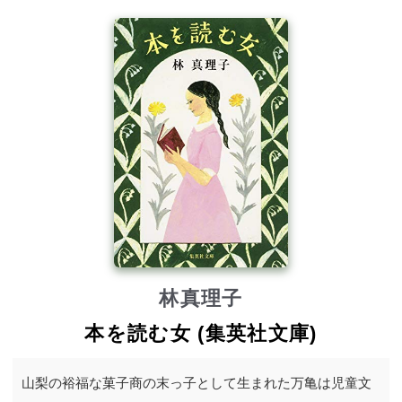
林真理子
本を読む女 (集英社文庫)
山梨の裕福な菓子商の末っ子として生まれた万亀は児童文