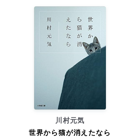
川村元気
世界から猫が消えたなら