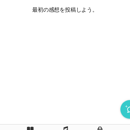
最初の感想を投稿しよう。