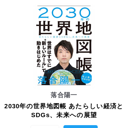
落合陽一
2030年の世界地図帳 あたらしい経済と
SDGs、未来への展望