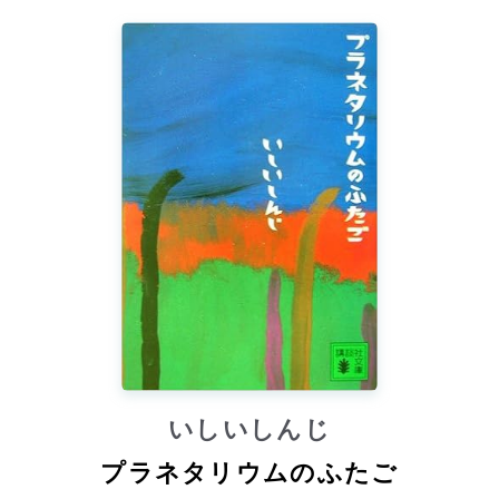
いしいしんじ
プラネタリウムのふたご