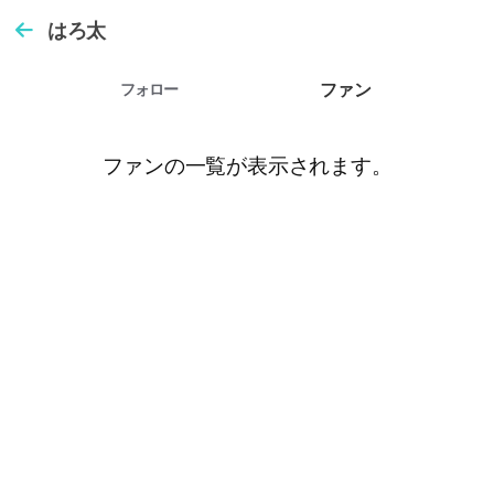
はろ太
ファン
フォロー
ファンの一覧が表示されます。