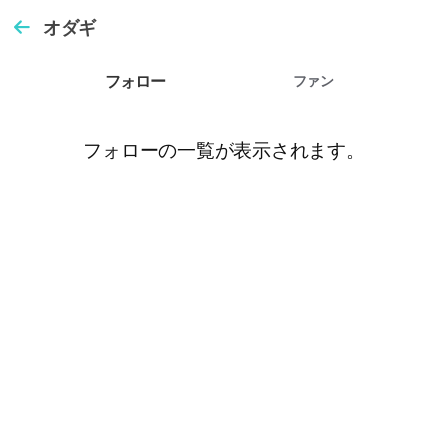
オダギ
フォロー
ファン
フォローの一覧が表示されます。