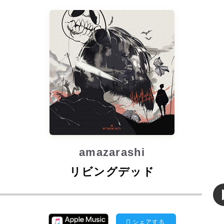
amazarashi
リビングデッド
シェアする