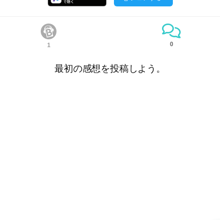
0
1
最初の感想を投稿しよう。