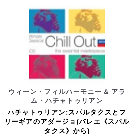
ウィーン・フィルハーモニー & アラ
ム・ハチャトゥリアン
ハチャトゥリアン:スパルタクスとフ
リーギアのアダージョ(バレエ《スパル
タクス》から)