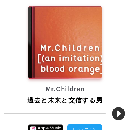
Mr.Children
過去と未来と交信する男
シェアする