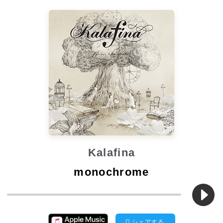
Kalafina
monochrome
シェアする