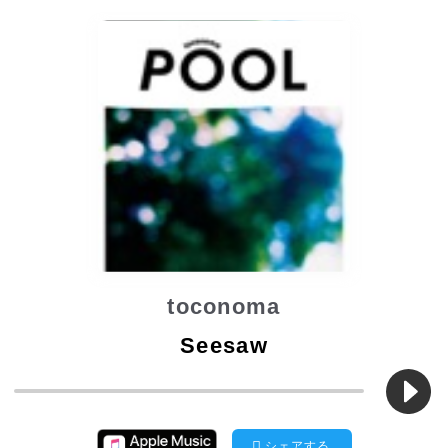
toconoma
Seesaw
シェアする