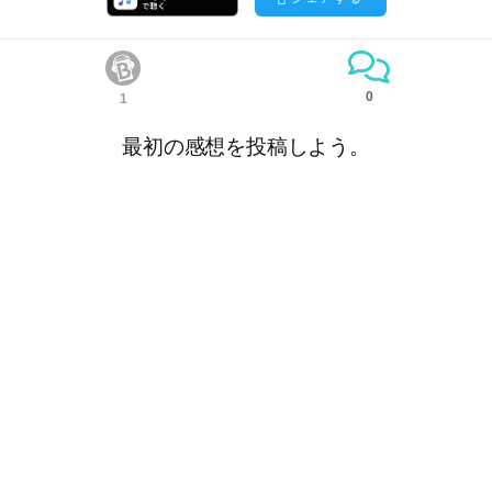
0
1
最初の感想を投稿しよう。