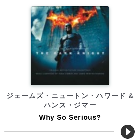
ジェームズ・ニュートン・ハワード &
ハンス・ジマー
Why So Serious?