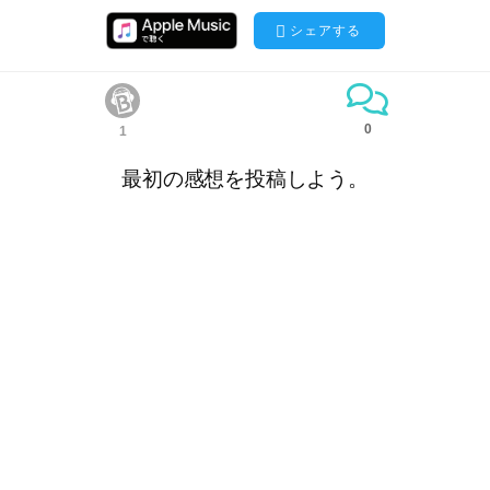
シェアする
0
1
最初の感想を投稿しよう。