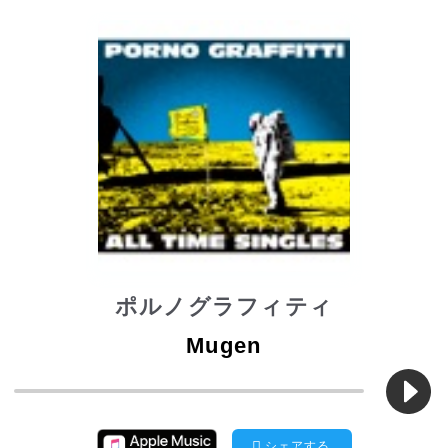
ポルノグラフィティ
Mugen
シェアする