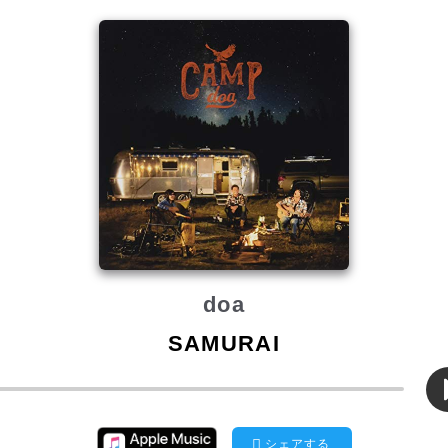
doa
SAMURAI
シェアする