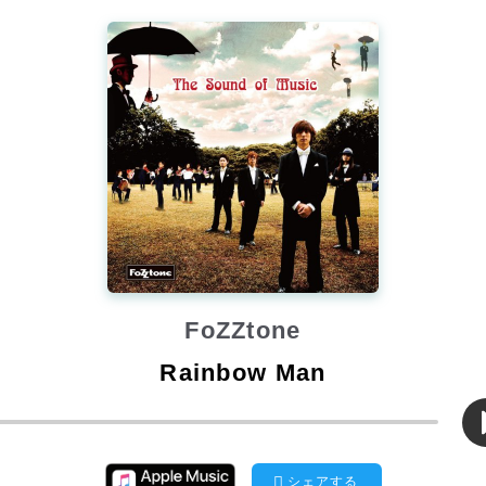
FoZZtone
Rainbow Man
シェアする