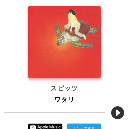
スピッツ
ワタリ
シェアする