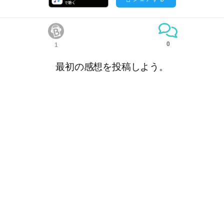
0
1
最初の感想を投稿しよう。