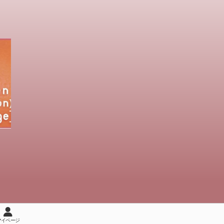
マイページ