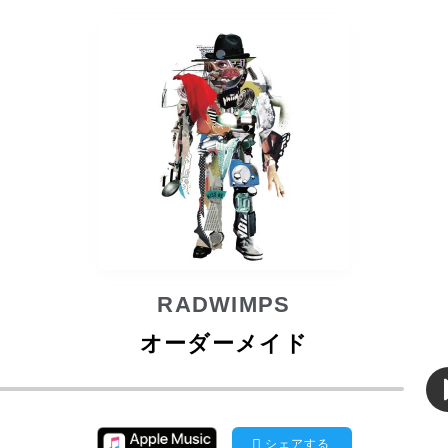
RADWIMPS
オーダーメイド
シェアする