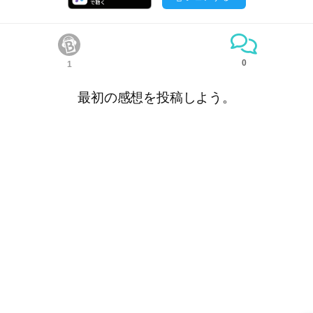
0
1
最初の感想を投稿しよう。