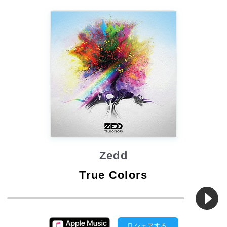
Zedd
True Colors
シェアする