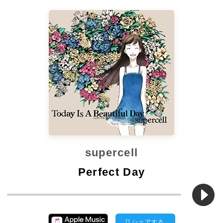
supercell
Perfect Day
シェアする