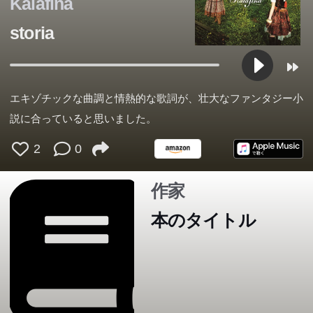
Kalafina
storia
エキゾチックな曲調と情熱的な歌詞が、壮大なファンタジー小
説に合っていると思いました。
2
0
作家
本のタイトル