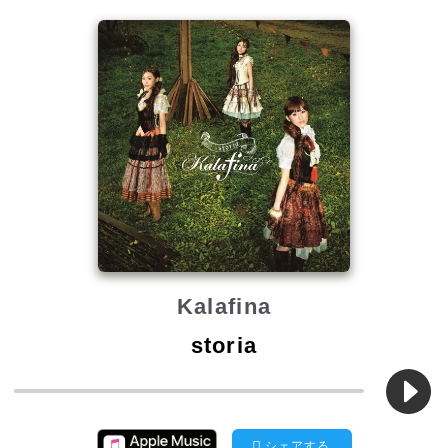
Kalafina
storia
シェアする