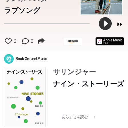
ラブソング
3
0
Book Ground Music
サリンジャー
ナイン・ストーリーズ
あらすじを読む