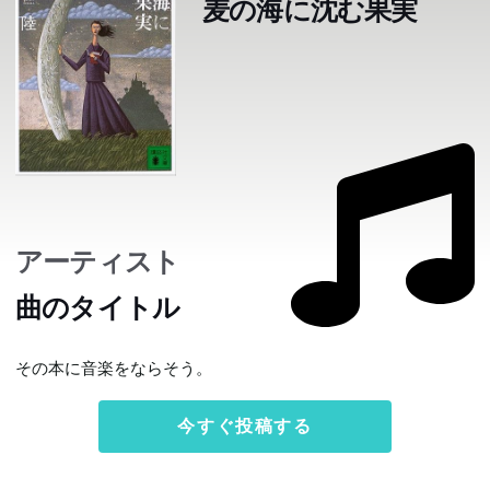
麦の海に沈む果実
アーティスト
曲のタイトル
その本に音楽をならそう。
今すぐ投稿する