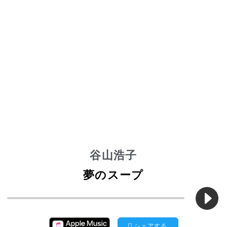
谷山浩子
夢のスープ
シェアする