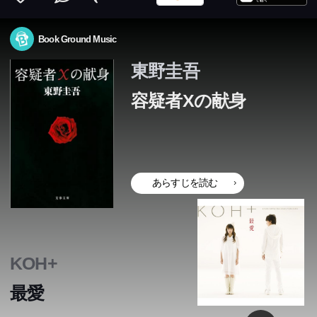
Book Ground Music
東野圭吾
容疑者Xの献身
あらすじを読む
天才数学者でありながら不遇な日日を送っていた高校教師
天才数学者でありながら不遇な日日を送っていた高校教師
天才数学者でありながら不遇な日日を送っていた高校教師
天才数学者でありながら不遇な日日を送っていた高校教師
天才数学者でありながら不遇な日日を送っていた高校教師
KOH+
の石神は、一人娘と暮らす隣人の靖子に秘かな想いを寄せ
の石神は、一人娘と暮らす隣人の靖子に秘かな想いを寄せ
の石神は、一人娘と暮らす隣人の靖子に秘かな想いを寄せ
の石神は、一人娘と暮らす隣人の靖子に秘かな想いを寄せ
の石神は、一人娘と暮らす隣人の靖子に秘かな想いを寄せ
ていた。彼女たちが前夫を殺害したことを知った彼は、二
ていた。彼女たちが前夫を殺害したことを知った彼は、二
ていた。彼女たちが前夫を殺害したことを知った彼は、二
ていた。彼女たちが前夫を殺害したことを知った彼は、二
ていた。彼女たちが前夫を殺害したことを知った彼は、二
最愛
人を救うため完全犯罪を企てる。だが皮肉にも、石神のか
人を救うため完全犯罪を企てる。だが皮肉にも、石神のか
人を救うため完全犯罪を企てる。だが皮肉にも、石神のか
人を救うため完全犯罪を企てる。だが皮肉にも、石神のか
人を救うため完全犯罪を企てる。だが皮肉にも、石神のか