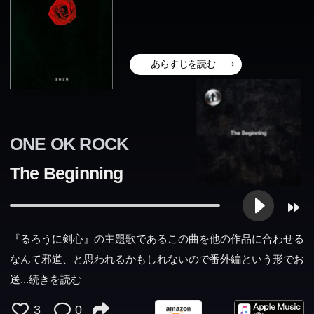
あらすじを読む
ONE OK ROCK
The Beginning
『るろうに剣心』の主題歌であるこの曲を他の作品に合わせる
なんて邪道、と思われるかもしれないので番外編という形でお
送
...続きを読む
3
0