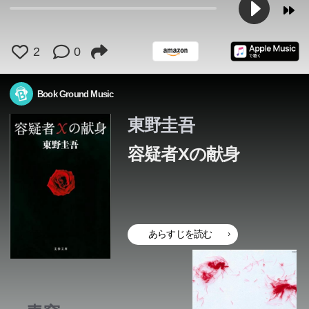
つての親友である物理学者の湯川学が、その謎に挑むこと
つての親友である物理学者の湯川学が、その謎に挑むこと
つての親友である物理学者の湯川学が、その謎に挑むこと
つての親友である物理学者の湯川学が、その謎に挑むこと
つての親友である物理学者の湯川学が、その謎に挑むこと
になる。ガリレオシリーズ初の長篇、直木賞受賞作。
になる。ガリレオシリーズ初の長篇、直木賞受賞作。
になる。ガリレオシリーズ初の長篇、直木賞受賞作。
になる。ガリレオシリーズ初の長篇、直木賞受賞作。
になる。ガリレオシリーズ初の長篇、直木賞受賞作。
2
0
Book Ground Music
東野圭吾
容疑者Xの献身
あらすじを読む