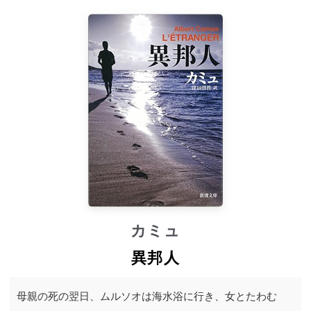
カミュ
異邦人
母親の死の翌日、ムルソオは海水浴に行き、女とたわむ