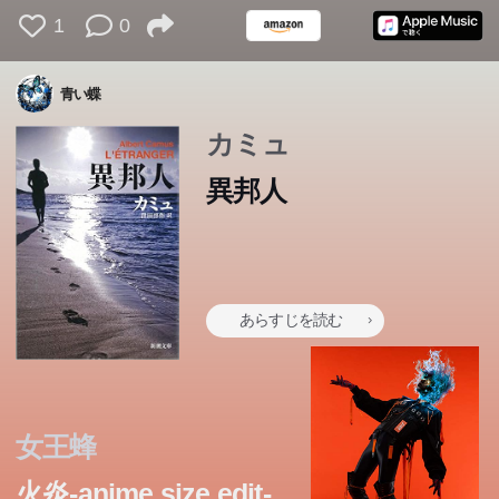
に、更正不可能な、殺人者らしい人間という烙印を押し、
に、更正不可能な、殺人者らしい人間という烙印を押し、
に、更正不可能な、殺人者らしい人間という烙印を押し、
1
0
死刑を宣告する。ムルソオは世界の無理解を歓迎してさえ
死刑を宣告する。ムルソオは世界の無理解を歓迎してさえ
死刑を宣告する。ムルソオは世界の無理解を歓迎してさえ
いるように死んでゆく。不条理の作家カミュの代表作。
いるように死んでゆく。不条理の作家カミュの代表作。
いるように死んでゆく。不条理の作家カミュの代表作。
青い蝶
カミュ
異邦人
あらすじを読む
女王蜂
火炎-anime size edit-