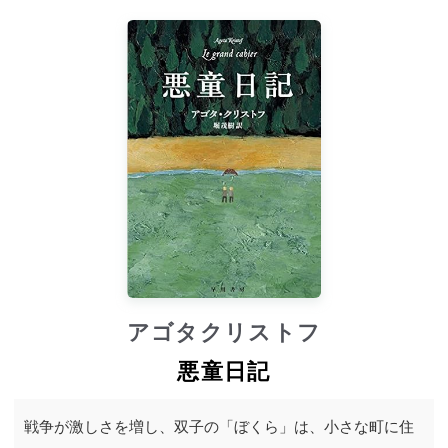
アゴタクリストフ
悪童日記
戦争が激しさを増し、双子の「ぼくら」は、小さな町に住