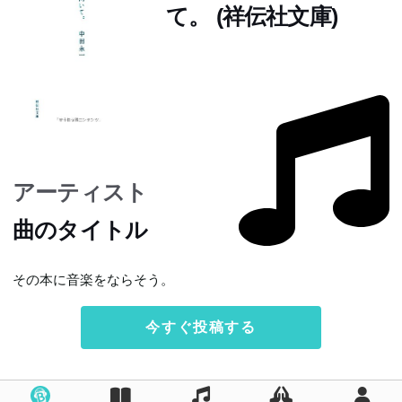
て。 (祥伝社文庫)
アーティスト
曲のタイトル
その本に音楽をならそう。
今すぐ投稿する