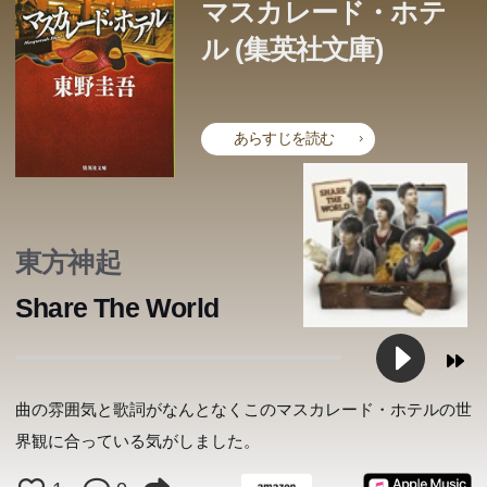
マスカレード・ホテ
ル (集英社文庫)
あらすじを読む
東方神起
Share The World
曲の雰囲気と歌詞がなんとなくこのマスカレード・ホテルの世
界観に合っている気がしました。